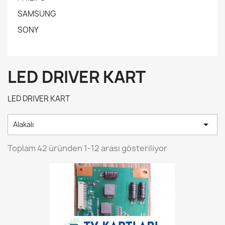
SAMSUNG
SONY
LED DRIVER KART
LED DRIVER KART

Alakalı
Toplam 42 üründen 1-12 arası gösteriliyor