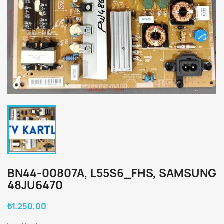
BN44-00807A, L55S6_FHS, SAMSUNG
48JU6470
₺1.250,00