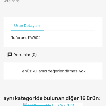
Vergi hariç
Ürün Detayları
Referans
PW502
Yorumlar (0)
Henüz kullanıcı değerlendirmesi yok.
aynı kategoride bulunan diğer 16 ürün: