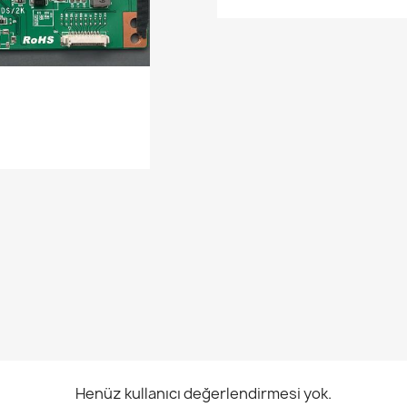
Henüz kullanıcı değerlendirmesi yok.