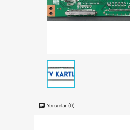
Yorumlar (0)