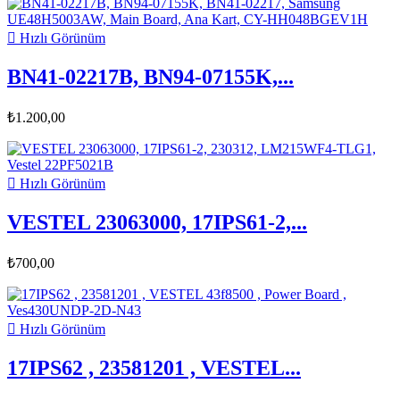

Hızlı Görünüm
BN41-02217B, BN94-07155K,...
₺1.200,00

Hızlı Görünüm
VESTEL 23063000, 17IPS61-2,...
₺700,00

Hızlı Görünüm
17IPS62 , 23581201 , VESTEL...