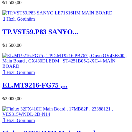
₺1.500,00

Hızlı Görünüm
TP.VST59.P83 SANYO...
₺1.500,00

Hızlı Görünüm
EL.MT9216-FG75 ,...
₺2.000,00

Hızlı Görünüm