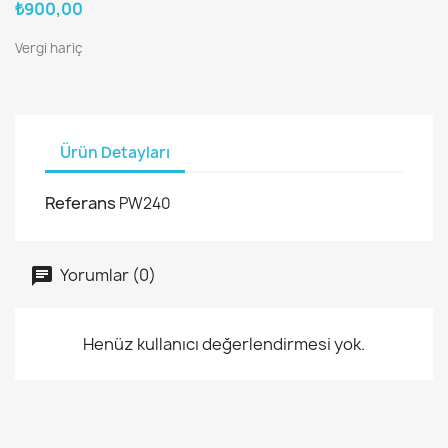
₺900,00
Vergi hariç
Ürün Detayları
Referans
PW240
Yorumlar (0)
Henüz kullanıcı değerlendirmesi yok.