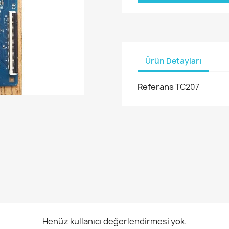
Ürün Detayları
Referans
TC207
Henüz kullanıcı değerlendirmesi yok.