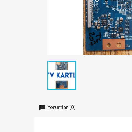
Yorumlar (0)