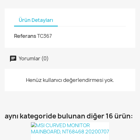
Ürün Detayları
Referans
TC367
Yorumlar (0)
Henüz kullanıcı değerlendirmesi yok.
aynı kategoride bulunan diğer 16 ürün: