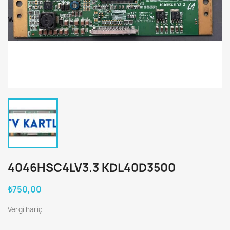
4046HSC4LV3.3 KDL40D3500
₺750,00
Vergi hariç