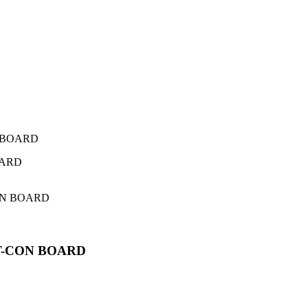
N BOARD
 T-CON BOARD