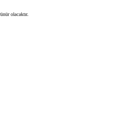
ünür olacaktır.